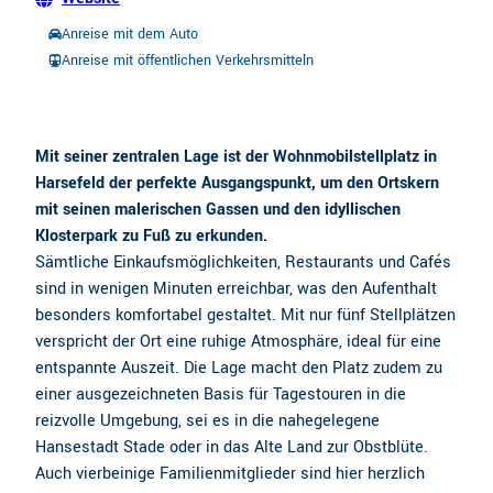
Anreise mit dem Auto
Anreise mit öffentlichen Verkehrsmitteln
Mit seiner zentralen Lage ist der Wohnmobilstellplatz in
Harsefeld der perfekte Ausgangspunkt, um den Ortskern
mit seinen malerischen Gassen und den idyllischen
Klosterpark zu Fuß zu erkunden.
Sämtliche Einkaufsmöglichkeiten, Restaurants und Cafés
sind in wenigen Minuten erreichbar, was den Aufenthalt
besonders komfortabel gestaltet. Mit nur fünf Stellplätzen
verspricht der Ort eine ruhige Atmosphäre, ideal für eine
entspannte Auszeit. Die Lage macht den Platz zudem zu
einer ausgezeichneten Basis für Tagestouren in die
reizvolle Umgebung, sei es in die nahegelegene
Hansestadt Stade oder in das Alte Land zur Obstblüte.
Auch vierbeinige Familienmitglieder sind hier herzlich