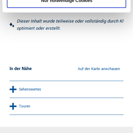
Nur notwendige Cookies
Dieser Inhalt wurde teilweise oder vollständig durch KI
optimiert oder erstellt.
In der Nähe
Auf der Karte anschauen
Sehenswertes
Touren