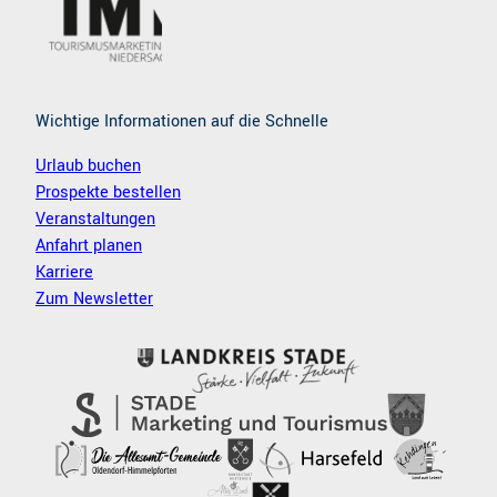
m
Wichtige Informationen auf die Schnelle
Urlaub buchen
Prospekte bestellen
Veranstaltungen
Anfahrt planen
Karriere
Zum Newsletter