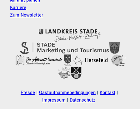
Anfahrt planen
Karriere
Zum Newsletter
Presse
Gastaufnahmebedingungen
Kontakt
Impressum
Datenschutz