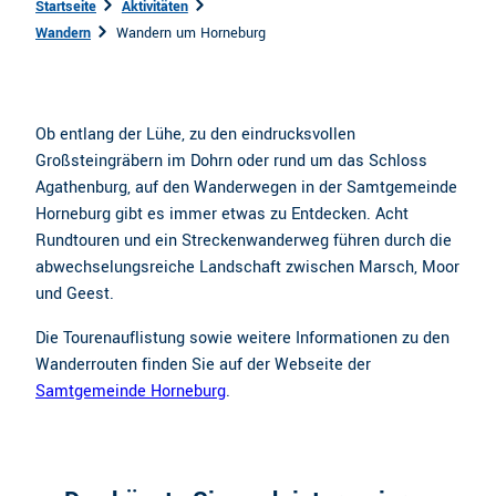
Startseite
Aktivitäten
Wandern
Wandern um Horneburg
Ob entlang der Lühe, zu den eindrucksvollen
Großsteingräbern im Dohrn oder rund um das Schloss
Agathenburg, auf den Wanderwegen in der Samtgemeinde
Horneburg gibt es immer etwas zu Entdecken. Acht
Rundtouren und ein Streckenwanderweg führen durch die
abwechselungsreiche Landschaft zwischen Marsch, Moor
und Geest.
Die Tourenauflistung sowie weitere Informationen zu den
Wanderrouten finden Sie auf der Webseite der
Samtgemeinde Horneburg
.