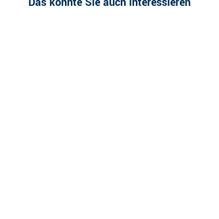
Das könnte Sie auch interessieren