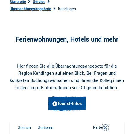
Startseite
Service
Übernachtungsangebote
Kehdingen
Ferienwohnungen, Hotels und mehr
Hier finden Sie alle Übernachtungsangebote für die
Region Kehdingen auf einen Blick. Bei Fragen und
konkreten Buchungswünschen sind Ihnen die Kolleg:innen
in den Tourist-Informationen vor Ort gerne behilflich.
Tourist-Infos
Karte
Suchen
Sortieren