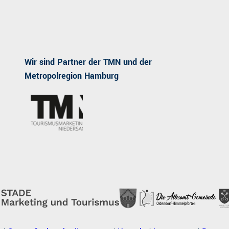
Wir sind Partner der TMN und der
Metropolregion Hamburg