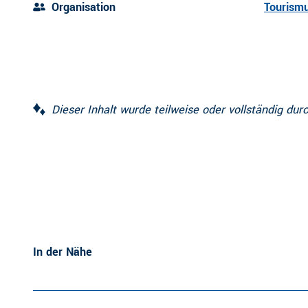
Organisation
Tourismu
Dieser Inhalt wurde teilweise oder vollständig durc
In der Nähe