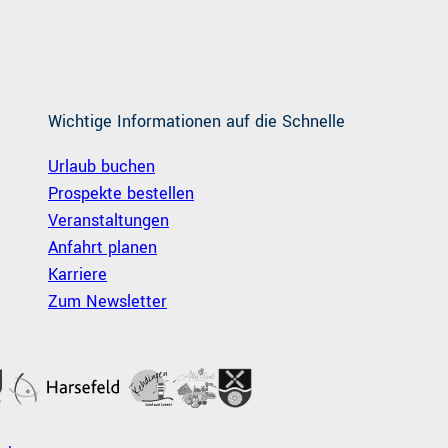
Wichtige Informationen auf die Schnelle
Urlaub buchen
Prospekte bestellen
Veranstaltungen
Anfahrt planen
Karriere
Zum Newsletter