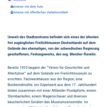
Anreise mit dem Auto
Anreise mit öffentlichen Verkehrsmitteln
Unweit des Stadtzentrums befindet sich eines der ältesten
frei zugänglichen Freilichtmuseen Deutschlands auf dem
Gelände des ehemaligen, von der schwedischen Regierung
geschaffenen, Festungswerks, des sog. Bleicher-Ravelin.
Bereits 1910 begann der "Verein für Geschichte und
Altertümer" auf dem Gelände ein Freilichtmuseum zu
errichten. Fachwerkhäuser aus der Region, eine
Bockwindmühle, ein Göpelwerk aus dem 17. Jahrhundert
bilden zusammen mit einer Altländer Prunkpforte, einem
Steinbackofen, einem Wagenschauer und diversen
bäucherlichen Geräten das Museumsensemble. Im