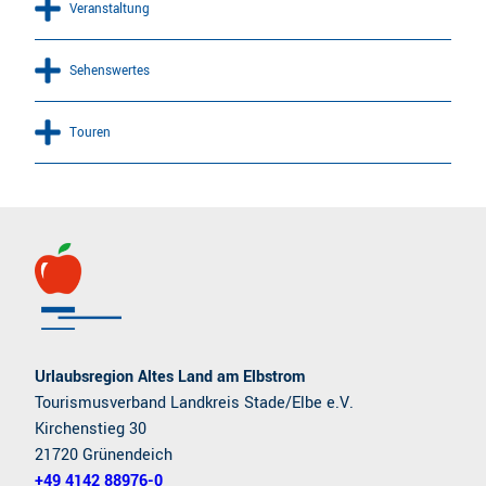
Veranstaltung
Sehenswertes
Touren
Urlaubsregion Altes Land am Elbstrom
Tourismusverband Landkreis Stade/Elbe e.V.
Kirchenstieg 30
21720 Grünendeich
+49 4142 88976-0