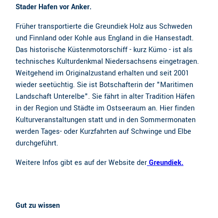
Stader Hafen vor Anker.
Früher transportierte die Greundiek Holz aus Schweden
und Finnland oder Kohle aus England in die Hansestadt.
Das historische Küstenmotorschiff - kurz Kümo - ist als
technisches Kulturdenkmal Niedersachsens eingetragen.
Weitgehend im Originalzustand erhalten und seit 2001
wieder seetüchtig. Sie ist Botschafterin der "Maritimen
Landschaft Unterelbe". Sie fährt in alter Tradition Häfen
in der Region und Städte im Ostseeraum an. Hier finden
Kulturveranstaltungen statt und in den Sommermonaten
werden Tages- oder Kurzfahrten auf Schwinge und Elbe
durchgeführt.
Weitere Infos gibt es auf der Website der
Greundiek.
Gut zu wissen