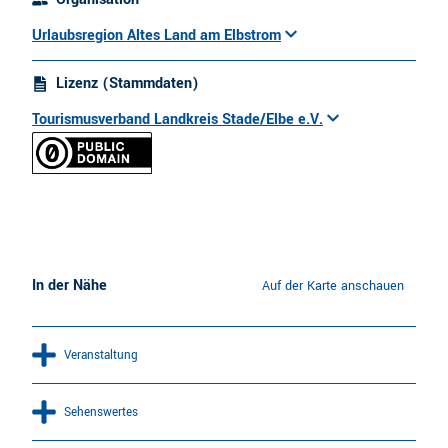
Urlaubsregion Altes Land am Elbstrom
Lizenz (Stammdaten)
Tourismusverband Landkreis Stade/Elbe e.V.
In der Nähe
Auf der Karte anschauen
Veranstaltung
Sehenswertes