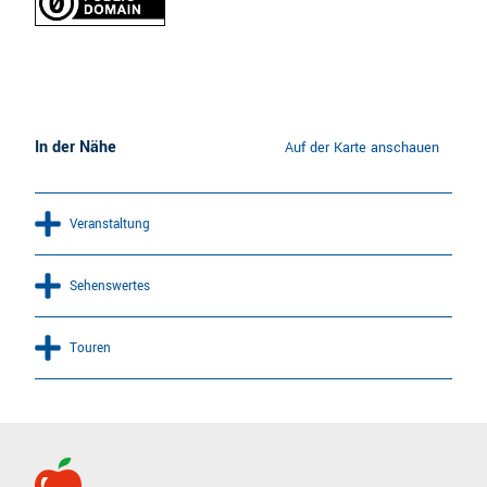
In der Nähe
Auf der Karte anschauen
Veranstaltung
Sehenswertes
Touren