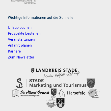
Wichtige Informationen auf die Schnelle
Urlaub buchen
Prospekte bestellen
Veranstaltungen
Anfahrt planen
Karriere
Zum Newsletter