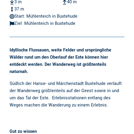
3 m
40 m
37 m
Start: Mühlenteich in Buxtehude
Ziel: Mühlenteich in Buxtehude
Idyllische Flussauen, weite Felder und ursprüngliche
Wälder rund um den Oberlauf der Este können hier
entdeckt werden. Der Wanderweg ist größtenteils
naturnah.
Südlich der Hanse- und Märchenstadt Buxtehude verläuft
der Wanderweg größtenteils auf der Geest sowie in und
um das Tal der Este. Erlebnisstationen entlang des
Weges machen die Wanderung zu einem Erlebnis.
Gut zu wissen