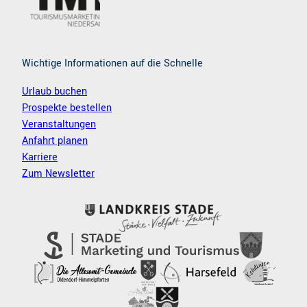
Wichtige Informationen auf die Schnelle
Urlaub buchen
Prospekte bestellen
Veranstaltungen
Anfahrt planen
Karriere
Zum Newsletter