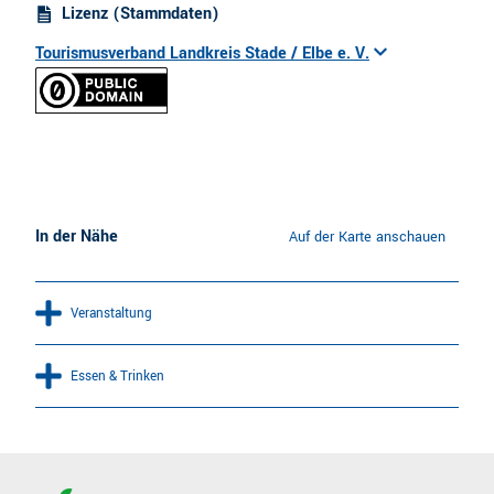
Lizenz (Stammdaten)
Tourismusverband Landkreis Stade / Elbe e. V.
In der Nähe
Auf der Karte anschauen
Veranstaltung
Essen & Trinken