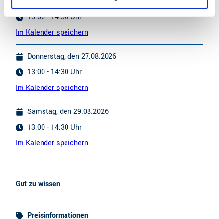
Dienstag, den 25.08.2026
13:00 - 14:30 Uhr
Im Kalender speichern
Donnerstag, den 27.08.2026
13:00 - 14:30 Uhr
Im Kalender speichern
Samstag, den 29.08.2026
13:00 - 14:30 Uhr
Im Kalender speichern
Gut zu wissen
Preisinformationen