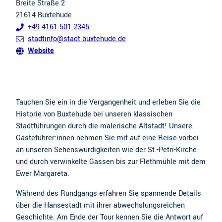
Breite Straße 2
21614
Buxtehude
+49 4161 501 2345
stadtinfo@stadt.buxtehude.de
Website
Tauchen Sie ein in die Vergangenheit und erleben Sie die
Historie von Buxtehude bei unseren klassischen
Stadtführungen durch die malerische Altstadt! Unsere
Gästeführer:innen nehmen Sie mit auf eine Reise vorbei
an unseren Sehenswürdigkeiten wie der St.-Petri-Kirche
und durch verwinkelte Gassen bis zur Flethmühle mit dem
Ewer Margareta.
Während des Rundgangs erfahren Sie spannende Details
über die Hansestadt mit ihrer abwechslungsreichen
Geschichte. Am Ende der Tour kennen Sie die Antwort auf