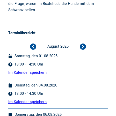
die Frage, warum in Buxtehude die Hunde mit dem
Schwanz bellen.
Terminübersicht
August 2026
Samstag, den 01.08.2026
13:00 - 14:30 Uhr
Im Kalender speichern
Dienstag, den 04.08.2026
13:00 - 14:30 Uhr
Im Kalender speichern
Donnerstag, den 06.08.2026