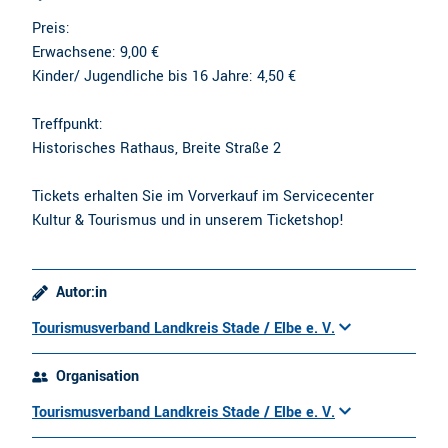
Preis:
Erwachsene: 9,00 €
Kinder/ Jugendliche bis 16 Jahre: 4,50 €
Treffpunkt:
Historisches Rathaus, Breite Straße 2
Tickets erhalten Sie im Vorverkauf im Servicecenter
Kultur & Tourismus und in unserem Ticketshop!
Autor:in
Tourismusverband Landkreis Stade / Elbe e. V.
Organisation
Tourismusverband Landkreis Stade / Elbe e. V.