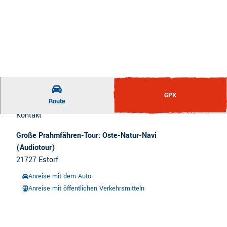
GPX
Route
Kontakt
Große Prahmfähren-Tour: Oste-Natur-Navi
(Audiotour)
21727
Estorf
Anreise mit dem Auto
Anreise mit öffentlichen Verkehrsmitteln