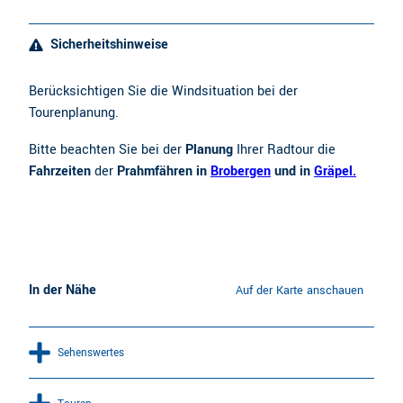
Sicherheitshinweise
Berücksichtigen Sie die Windsituation bei der
Tourenplanung.
Bitte beachten Sie bei der
Planung
Ihrer Radtour die
Fahrzeiten
der
Prahmfähren in
Brobergen
und in
Gräpel.
In der Nähe
Auf der Karte anschauen
Sehenswertes