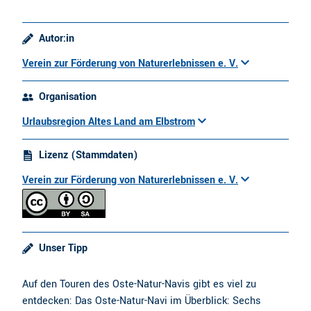
Autor:in
Verein zur Förderung von Naturerlebnissen e. V.
Organisation
Urlaubsregion Altes Land am Elbstrom
Lizenz (Stammdaten)
Verein zur Förderung von Naturerlebnissen e. V.
Unser Tipp
Auf den Touren des Oste-Natur-Navis gibt es viel zu
entdecken: Das Oste-Natur-Navi im Überblick: Sechs