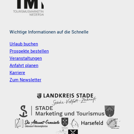
m
Wichtige Informationen auf die Schnelle
Urlaub buchen
Prospekte bestellen
Veranstaltungen
Anfahrt planen
Karriere
Zum Newsletter