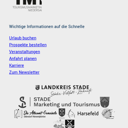
Wichtige Informationen auf die Schnelle
Urlaub buchen
Prospekte bestellen
Veranstaltungen
Anfahrt planen
Karriere
Zum Newsletter