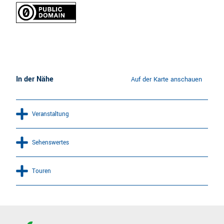
In der Nähe
Auf der Karte anschauen
Veranstaltung
Sehenswertes
Touren