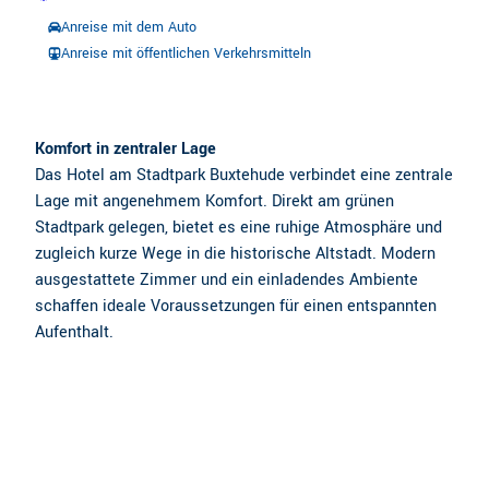
Anreise mit dem Auto
Anreise mit öffentlichen Verkehrsmitteln
Komfort in zentraler Lage
Das Hotel am Stadtpark Buxtehude verbindet eine zentrale
Lage mit angenehmem Komfort. Direkt am grünen
Stadtpark gelegen, bietet es eine ruhige Atmosphäre und
zugleich kurze Wege in die historische Altstadt. Modern
ausgestattete Zimmer und ein einladendes Ambiente
schaffen ideale Voraussetzungen für einen entspannten
Aufenthalt.