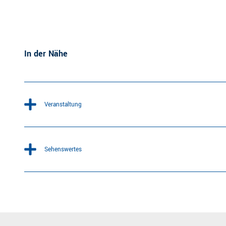
In der Nähe
Veranstaltung
Sehenswertes