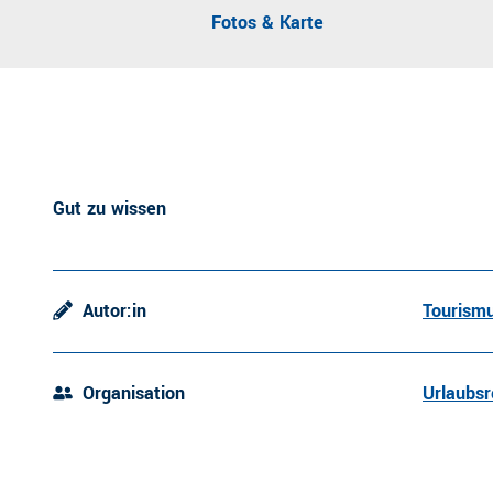
Fotos & Karte
Gut zu wissen
Autor:in
Tourismu
Organisation
Urlaubsr