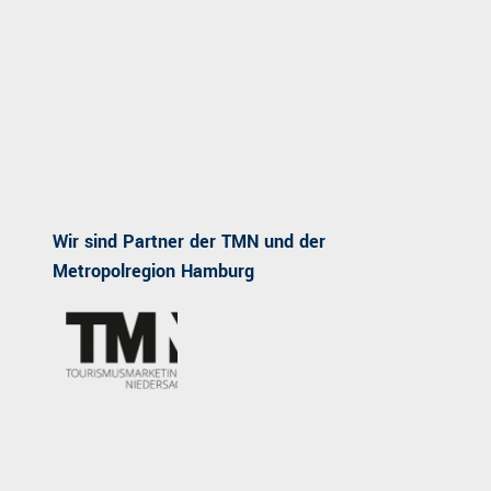
Wir sind Partner der TMN und der
Metropolregion Hamburg