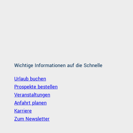
Wichtige Informationen auf die Schnelle
Urlaub buchen
Prospekte bestellen
Veranstaltungen
Anfahrt planen
Karriere
Zum Newsletter