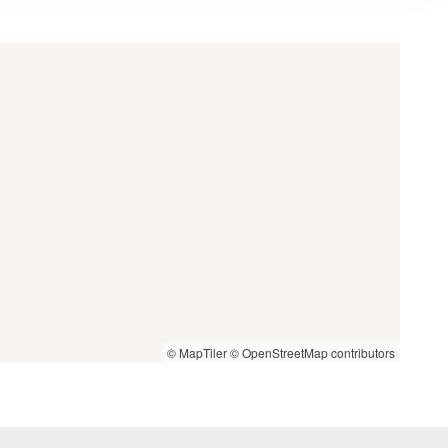
© MapTiler
© OpenStreetMap contributors