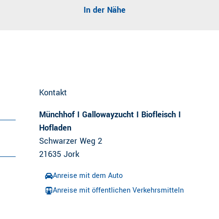
In der Nähe
Kontakt
Münchhof I Gallowayzucht I Biofleisch I
Hofladen
Schwarzer Weg 2
21635
Jork
Anreise mit dem Auto
Anreise mit öffentlichen Verkehrsmitteln