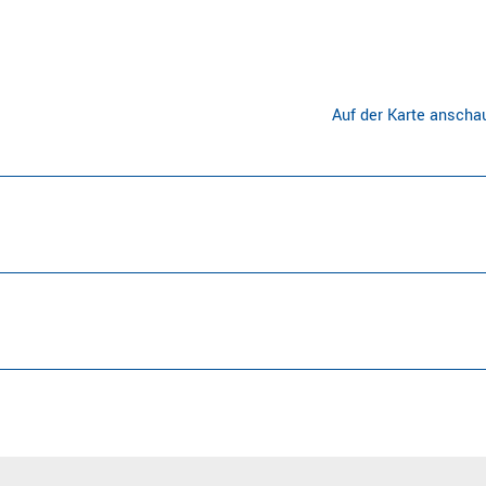
Auf der Karte anscha