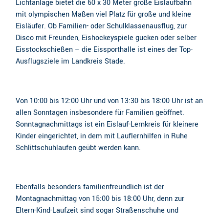
Lichtanlage bietet die 60 x 30 Meter große Eislaufbahn
mit olympischen Maßen viel Platz für große und kleine
Eisläufer. Ob Familien- oder Schulklassenausflug, zur
Disco mit Freunden, Eishockeyspiele gucken oder selber
Eisstockschießen – die Eissporthalle ist eines der Top-
Ausflugsziele im Landkreis Stade.
Von 10:00 bis 12:00 Uhr und von 13:30 bis 18:00 Uhr ist an
allen Sonntagen insbesondere für Familien geöffnet.
Sonntagnachmittags ist ein Eislauf-Lernkreis für kleinere
Kinder eingerichtet, in dem mit Lauflernhilfen in Ruhe
Schlittschuhlaufen geübt werden kann.
Ebenfalls besonders familienfreundlich ist der
Montagnachmittag von 15:00 bis 18:00 Uhr, denn zur
Eltern-Kind-Laufzeit sind sogar Straßenschuhe und