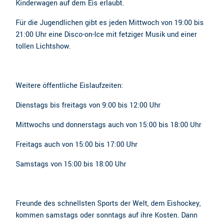
Kinderwagen auf dem Eis erlaubt.
Für die Jugendlichen gibt es jeden Mittwoch von 19:00 bis
21:00 Uhr eine Disco-on-Ice mit fetziger Musik und einer
tollen Lichtshow.
Weitere öffentliche Eislaufzeiten:
Dienstags bis freitags von 9:00 bis 12:00 Uhr
Mittwochs und donnerstags auch von 15:00 bis 18:00 Uhr
Freitags auch von 15:00 bis 17:00 Uhr
Samstags von 15:00 bis 18:00 Uhr
Freunde des schnellsten Sports der Welt, dem Eishockey,
kommen samstags oder sonntags auf ihre Kosten. Dann