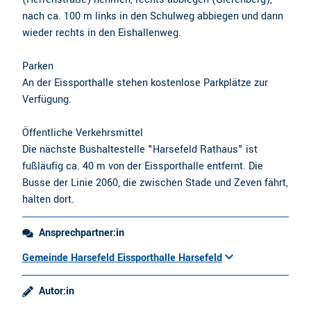
nach ca. 100 m links in den Schulweg abbiegen und dann
wieder rechts in den Eishallenweg.
Parken
An der Eissporthalle stehen kostenlose Parkplätze zur
Verfügung.
Öffentliche Verkehrsmittel
Die nächste Bushaltestelle "Harsefeld Rathaus" ist
fußläufig ca. 40 m von der Eissporthalle entfernt. Die
Busse der Linie 2060, die zwischen Stade und Zeven fährt,
halten dort.
Ansprechpartner:in
Gemeinde Harsefeld Eissporthalle Harsefeld
Autor:in