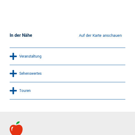
In der Nähe
Auf der Karte anschauen
Veranstaltung
Sehenswertes
Touren