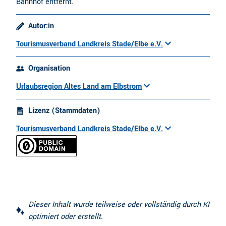
Bahnhof entfernt.
Autor:in
Tourismusverband Landkreis Stade/Elbe e.V.
Organisation
Urlaubsregion Altes Land am Elbstrom
Lizenz (Stammdaten)
Tourismusverband Landkreis Stade/Elbe e.V.
Dieser Inhalt wurde teilweise oder vollständig durch KI
optimiert oder erstellt.