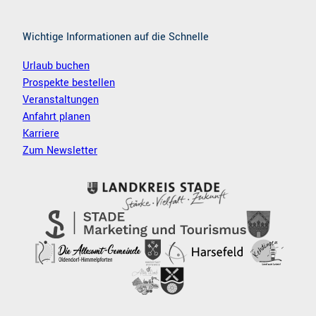
Wichtige Informationen auf die Schnelle
Urlaub buchen
Prospekte bestellen
Veranstaltungen
Anfahrt planen
Karriere
Zum Newsletter