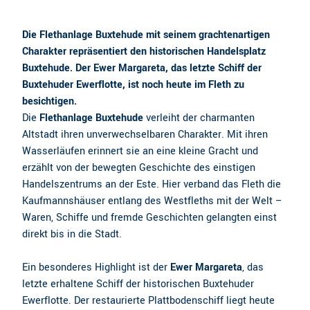
Die
Flethanlage Buxtehude
mit seinem grachtenartigen
Charakter repräsentiert den historischen Handelsplatz
Buxtehude. Der
Ewer Margareta
, das letzte Schiff der
Buxtehuder Ewerflotte, ist noch heute im Fleth zu
besichtigen.
Die
Flethanlage Buxtehude
verleiht der charmanten
Altstadt ihren unverwechselbaren Charakter. Mit ihren
Wasserläufen erinnert sie an eine kleine Gracht und
erzählt von der bewegten Geschichte des einstigen
Handelszentrums an der Este. Hier verband das Fleth die
Kaufmannshäuser entlang des Westfleths mit der Welt –
Waren, Schiffe und fremde Geschichten gelangten einst
direkt bis in die Stadt.
Ein besonderes Highlight ist der
Ewer Margareta
, das
letzte erhaltene Schiff der historischen Buxtehuder
Ewerflotte. Der restaurierte Plattbodenschiff liegt heute