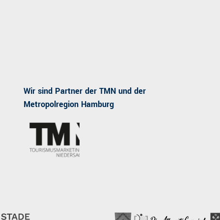
Wir sind Partner der TMN und der
Metropolregion Hamburg