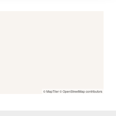
© MapTiler
© OpenStreetMap contributors