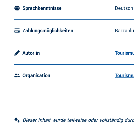
Sprachkenntnisse
Deutsch
Zahlungsmöglichkeiten
Barzahlu
Autor:in
Tourismu
Organisation
Tourismu
Dieser Inhalt wurde teilweise oder vollständig durc