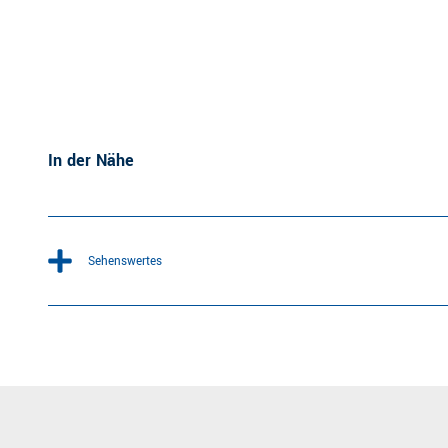
In der Nähe
Sehenswertes