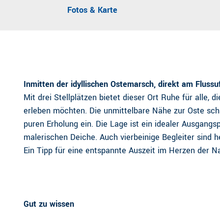
Fotos & Karte
Inmitten der idyllischen Ostemarsch, direkt am Flussu
Mit drei Stellplätzen bietet dieser Ort Ruhe für alle, 
erleben möchten. Die unmittelbare Nähe zur Oste sc
puren Erholung ein. Die Lage ist ein idealer Ausgang
malerischen Deiche. Auch vierbeinige Begleiter sind
Ein Tipp für eine entspannte Auszeit im Herzen der N
Gut zu wissen