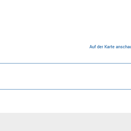
Auf der Karte anscha