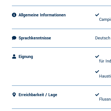
Allgemeine Informationen
Campi
Sprachkenntnisse
Deutsch
Eignung
für In
Hausti
Erreichbarkeit / Lage
Fluss