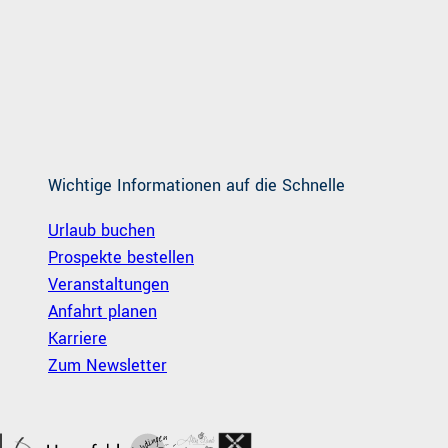
Wichtige Informationen auf die Schnelle
Urlaub buchen
Prospekte bestellen
Veranstaltungen
Anfahrt planen
Karriere
Zum Newsletter