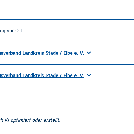
ng vor Ort
sverband Landkreis Stade / Elbe e. V.
sverband Landkreis Stade / Elbe e. V.
h KI optimiert oder erstellt.