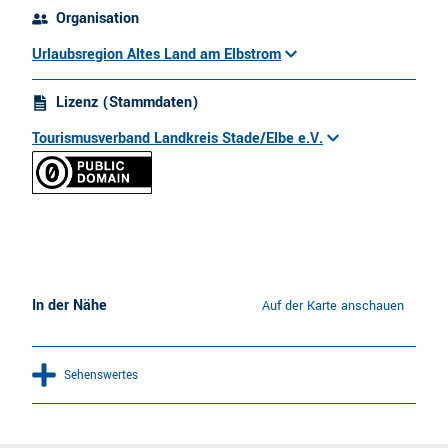
Organisation
Urlaubsregion Altes Land am Elbstrom
Lizenz (Stammdaten)
Tourismusverband Landkreis Stade/Elbe e.V.
In der Nähe
Auf der Karte anschauen
Sehenswertes