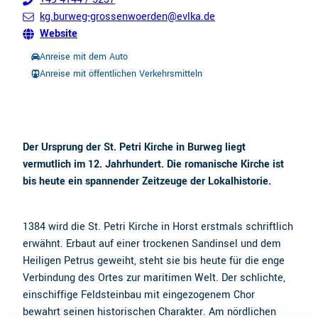
kg.burweg-grossenwoerden@evlka.de
Website
Anreise mit dem Auto
Anreise mit öffentlichen Verkehrsmitteln
Der Ursprung der St. Petri Kirche in Burweg liegt
vermutlich im 12. Jahrhundert. Die romanische Kirche ist
bis heute ein spannender Zeitzeuge der Lokalhistorie.
1384 wird die St. Petri Kirche in Horst erstmals schriftlich
erwähnt. Erbaut auf einer trockenen Sandinsel und dem
Heiligen Petrus geweiht, steht sie bis heute für die enge
Verbindung des Ortes zur maritimen Welt. Der schlichte,
einschiffige Feldsteinbau mit eingezogenem Chor
bewahrt seinen historischen Charakter. Am nördlichen