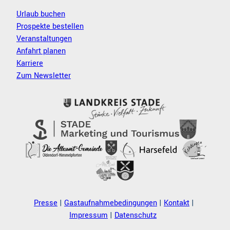
Urlaub buchen
Prospekte bestellen
Veranstaltungen
Anfahrt planen
Karriere
Zum Newsletter
Presse
Gastaufnahmebedingungen
Kontakt
Impressum
Datenschutz