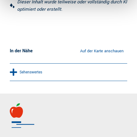
Dieser Inhalt wurde teilweise oder vollständig durch KI
optimiert oder erstellt.
In der Nähe
Auf der Karte anschauen
Sehenswertes