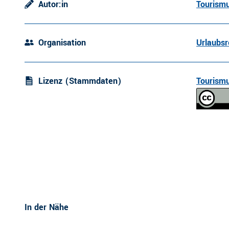
Autor:in
Tourismu
Organisation
Urlaubsr
Lizenz (Stammdaten)
Tourismu
In der Nähe