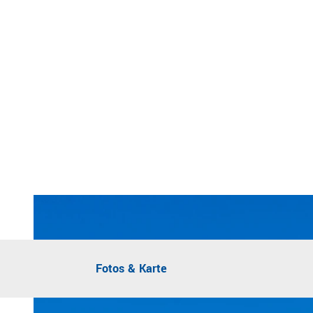
Fotos & Karte