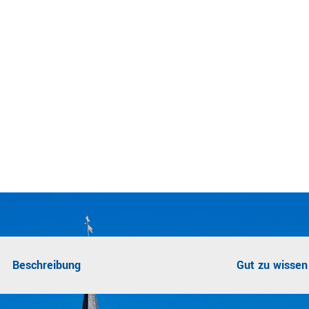
Beschreibung
Gut zu wissen