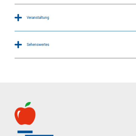
Veranstaltung
Sehenswertes