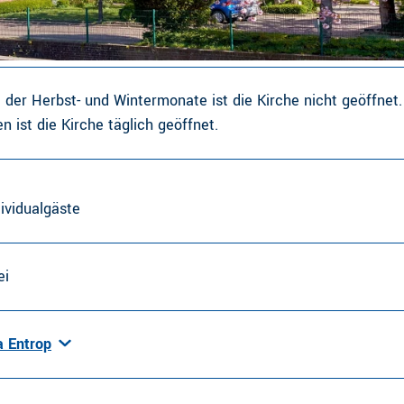
der Herbst- und Wintermonate ist die Kirche nicht geöffnet.
n ist die Kirche täglich geöffnet.
dividualgäste
ei
a Entrop