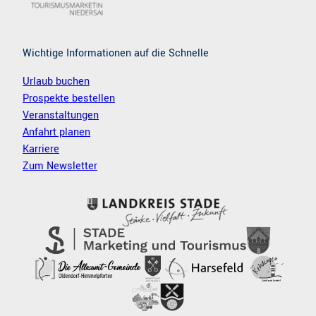
Wichtige Informationen auf die Schnelle
Urlaub buchen
Prospekte bestellen
Veranstaltungen
Anfahrt planen
Karriere
Zum Newsletter