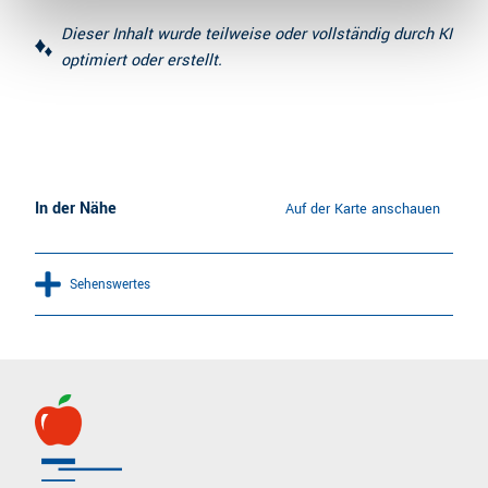
Dieser Inhalt wurde teilweise oder vollständig durch KI
optimiert oder erstellt.
In der Nähe
Auf der Karte anschauen
Sehenswertes