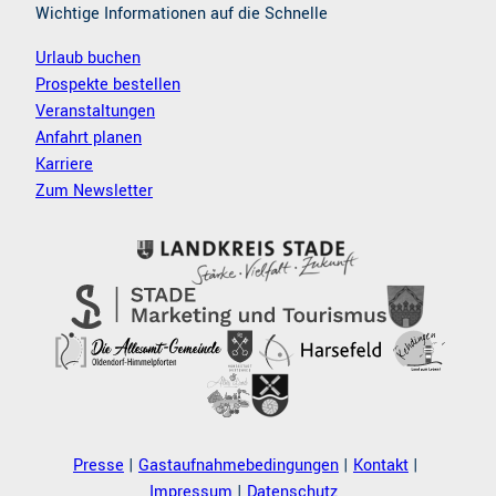
Wichtige Informationen auf die Schnelle
Urlaub buchen
Prospekte bestellen
Veranstaltungen
Anfahrt planen
Karriere
Zum Newsletter
Presse
Gastaufnahmebedingungen
Kontakt
Impressum
Datenschutz