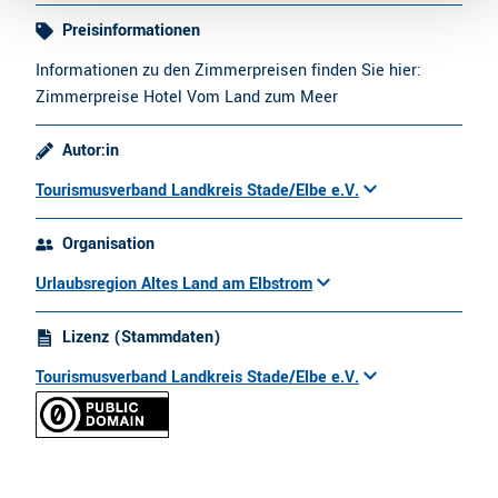
Preisinformationen
Informationen zu den Zimmerpreisen finden Sie hier:
Zimmerpreise Hotel Vom Land zum Meer
Autor:in
Tourismusverband Landkreis Stade/Elbe e.V.
Organisation
Urlaubsregion Altes Land am Elbstrom
Lizenz (Stammdaten)
Tourismusverband Landkreis Stade/Elbe e.V.