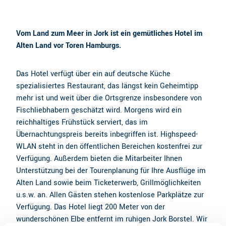
Vom Land zum Meer in Jork ist ein gemütliches Hotel im
Alten Land vor Toren Hamburgs.
Das Hotel verfügt über ein auf deutsche Küche
spezialisiertes Restaurant, das längst kein Geheimtipp
mehr ist und weit über die Ortsgrenze insbesondere von
Fischliebhabern geschätzt wird. Morgens wird ein
reichhaltiges Frühstück serviert, das im
Übernachtungspreis bereits inbegriffen ist. Highspeed-
WLAN steht in den öffentlichen Bereichen kostenfrei zur
Verfügung. Außerdem bieten die Mitarbeiter Ihnen
Unterstützung bei der Tourenplanung für Ihre Ausflüge im
Alten Land sowie beim Ticketerwerb, Grillmöglichkeiten
u.s.w. an. Allen Gästen stehen kostenlose Parkplätze zur
Verfügung. Das Hotel liegt 200 Meter von der
wunderschönen Elbe entfernt im ruhigen Jork Borstel. Wir