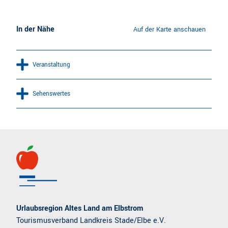
In der Nähe
Auf der Karte anschauen
Veranstaltung
Sehenswertes
Urlaubsregion Altes Land am Elbstrom
Tourismusverband Landkreis Stade/Elbe e.V.