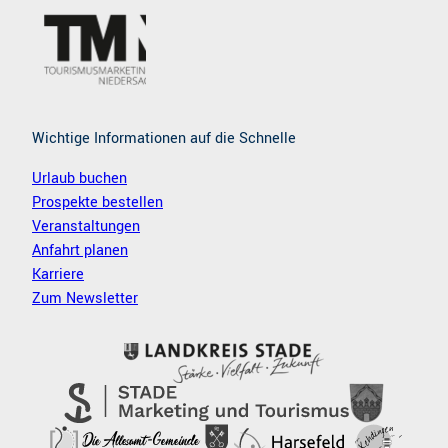
k
a
m
Wichtige Informationen auf die Schnelle
Urlaub buchen
Prospekte bestellen
Veranstaltungen
Anfahrt planen
Karriere
Zum Newsletter