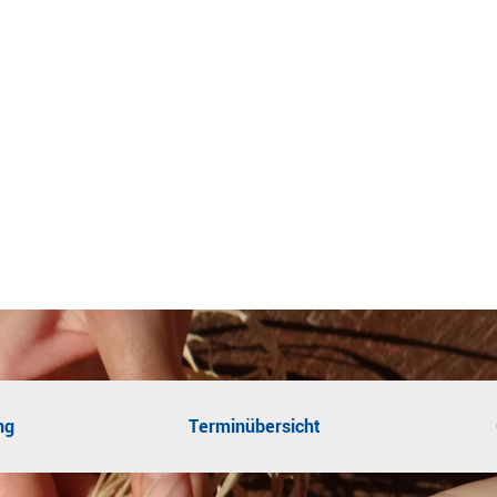
ng
Terminübersicht