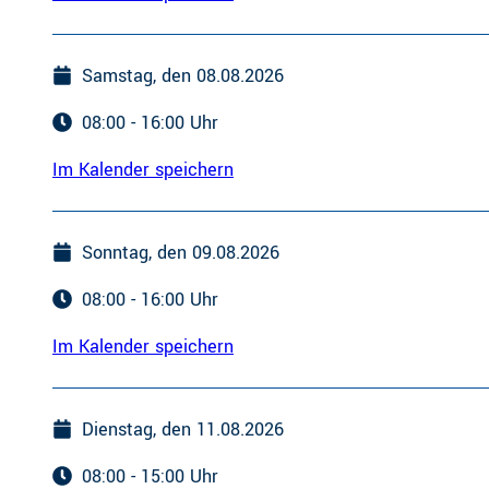
Samstag, den 08.08.2026
08:00 - 16:00 Uhr
Im Kalender speichern
Sonntag, den 09.08.2026
08:00 - 16:00 Uhr
Im Kalender speichern
Dienstag, den 11.08.2026
08:00 - 15:00 Uhr