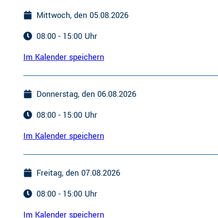
Mittwoch, den 05.08.2026
08:00 - 15:00 Uhr
Im Kalender speichern
Donnerstag, den 06.08.2026
08:00 - 15:00 Uhr
Im Kalender speichern
Freitag, den 07.08.2026
08:00 - 15:00 Uhr
Im Kalender speichern