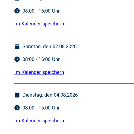
08:00 - 16:00 Uhr
Im Kalender speichern
Sonntag, den 02.08.2026
08:00 - 16:00 Uhr
Im Kalender speichern
Dienstag, den 04.08.2026
08:00 - 15:00 Uhr
Im Kalender speichern