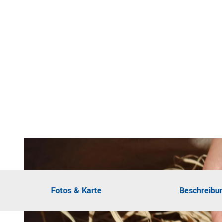
Fotos & Karte
Beschreibu