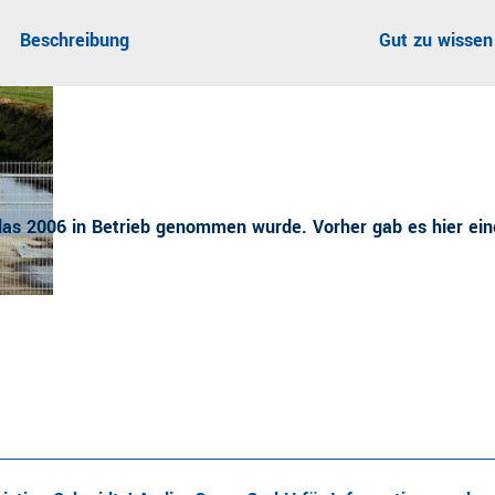
Beschreibung
Gut zu wissen
 das 2006 in Betrieb genommen wurde. Vorher gab es hier ein