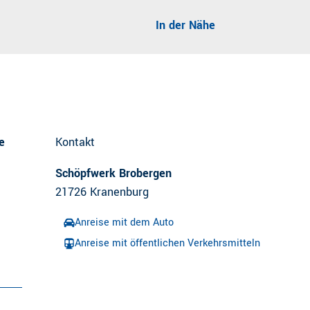
In der Nähe
e
Kontakt
Schöpfwerk Brobergen
21726
Kranenburg
Anreise mit dem Auto
Anreise mit öffentlichen Verkehrsmitteln