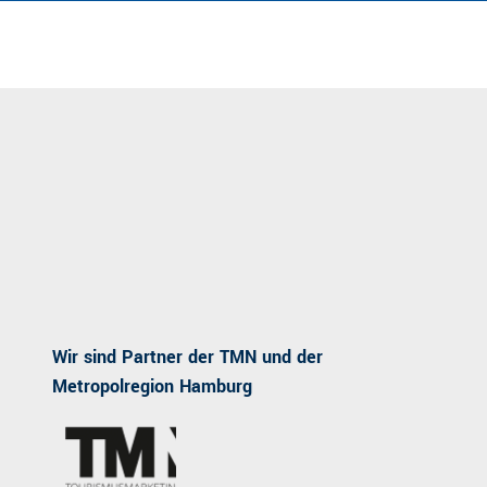
Wir sind Partner der TMN und der
Metropolregion Hamburg