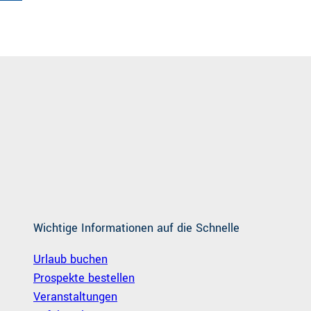
Wichtige Informationen auf die Schnelle
Urlaub buchen
Prospekte bestellen
Veranstaltungen