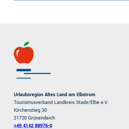
Urlaubsregion Altes Land am Elbstrom
Tourismusverband Landkreis Stade/Elbe e.V.
Kirchenstieg 30
21720 Grünendeich
+49 4142 88976-0