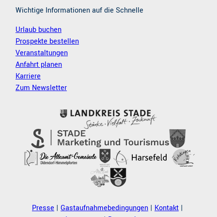
Wichtige Informationen auf die Schnelle
Urlaub buchen
Prospekte bestellen
Veranstaltungen
Anfahrt planen
Karriere
Zum Newsletter
Presse
Gastaufnahmebedingungen
Kontakt