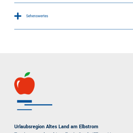
Sehenswertes
Urlaubsregion Altes Land am Elbstrom