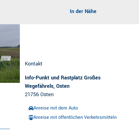
In der Nähe
t,
Kontakt
Info-Punkt und Rastplatz Großes
Wegefährels, Osten
21756
Osten
Anreise mit dem Auto
Anreise mit öffentlichen Verkehrsmitteln