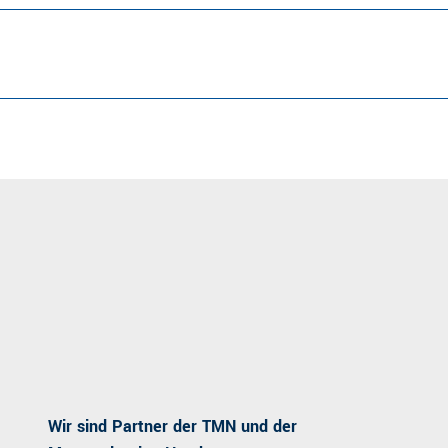
Wir sind Partner der TMN und der