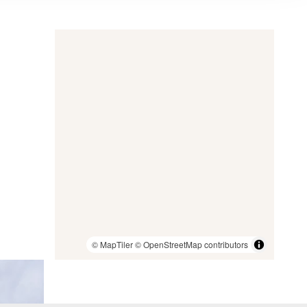
© MapTiler
© OpenStreetMap contributors