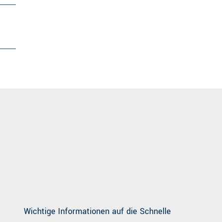
Wichtige Informationen auf die Schnelle