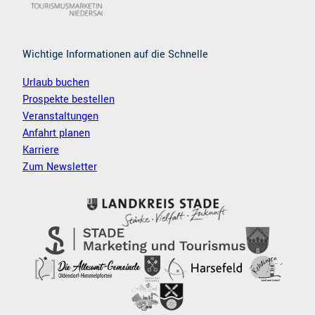
Wichtige Informationen auf die Schnelle
Urlaub buchen
Prospekte bestellen
Veranstaltungen
Anfahrt planen
Karriere
Zum Newsletter