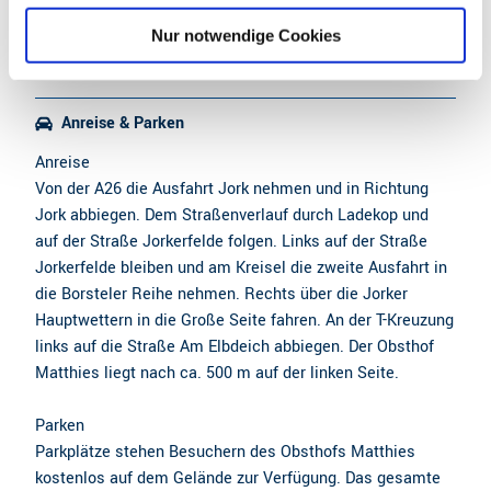
Reisen für Alle
l
Nur notwendige Cookies
Anreise & Parken
Anreise
Von der A26 die Ausfahrt Jork nehmen und in Richtung
Jork abbiegen. Dem Straßenverlauf durch Ladekop und
auf der Straße Jorkerfelde folgen. Links auf der Straße
Jorkerfelde bleiben und am Kreisel die zweite Ausfahrt in
die Borsteler Reihe nehmen. Rechts über die Jorker
Hauptwettern in die Große Seite fahren. An der T-Kreuzung
links auf die Straße Am Elbdeich abbiegen. Der Obsthof
Matthies liegt nach ca. 500 m auf der linken Seite.
Parken
Parkplätze stehen Besuchern des Obsthofs Matthies
kostenlos auf dem Gelände zur Verfügung. Das gesamte