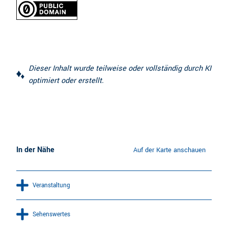
Dieser Inhalt wurde teilweise oder vollständig durch KI
optimiert oder erstellt.
In der Nähe
Auf der Karte anschauen
Veranstaltung
Sehenswertes