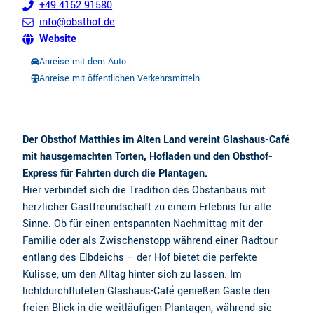
+49 4162 91580
info@obsthof.de
Website
Anreise mit dem Auto
Anreise mit öffentlichen Verkehrsmitteln
Der Obsthof Matthies im Alten Land vereint Glashaus-Café
mit hausgemachten Torten, Hofladen und den Obsthof-
Express für Fahrten durch die Plantagen.
Hier verbindet sich die Tradition des Obstanbaus mit
herzlicher Gastfreundschaft zu einem Erlebnis für alle
Sinne. Ob für einen entspannten Nachmittag mit der
Familie oder als Zwischenstopp während einer Radtour
entlang des Elbdeichs – der Hof bietet die perfekte
Kulisse, um den Alltag hinter sich zu lassen. Im
lichtdurchfluteten Glashaus-Café genießen Gäste den
freien Blick in die weitläufigen Plantagen, während sie