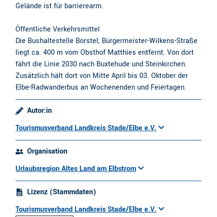
Gelände ist für barrierearm.
Öffentliche Verkehrsmittel
Die Bushaltestelle Borstel, Bürgermeister-Wilkens-Straße
liegt ca. 400 m vom Obsthof Matthies entfernt. Von dort
fährt die Linie 2030 nach Buxtehude und Steinkirchen.
Zusätzlich hält dort von Mitte April bis 03. Oktober der
Elbe-Radwanderbus an Wochenenden und Feiertagen.
Autor:in
Tourismusverband Landkreis Stade/Elbe e.V.
Organisation
Urlaubsregion Altes Land am Elbstrom
Lizenz (Stammdaten)
Tourismusverband Landkreis Stade/Elbe e.V.