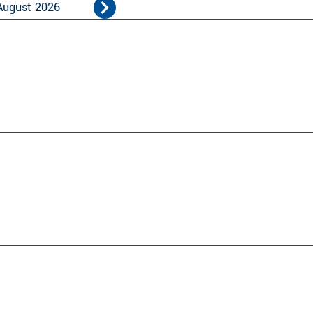
August 2026