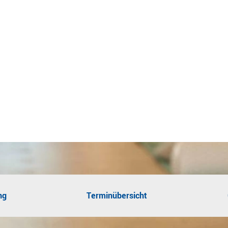
ng
Terminübersicht