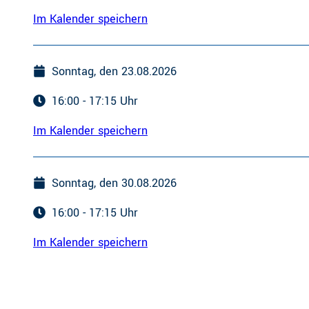
Im Kalender speichern
Sonntag, den 23.08.2026
16:00 - 17:15 Uhr
Im Kalender speichern
Sonntag, den 30.08.2026
16:00 - 17:15 Uhr
Im Kalender speichern