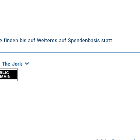
e finden bis auf Weiteres auf Spendenbasis statt.
 The Jork