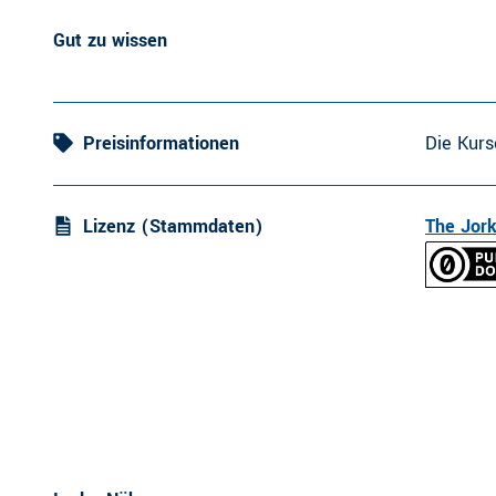
Gut zu wissen
Preisinformationen
Die Kurs
Lizenz (Stammdaten)
The Jork