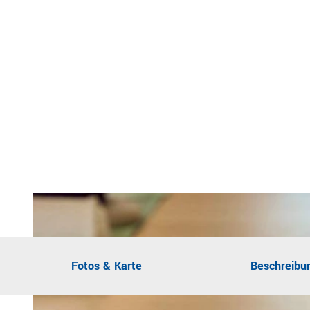
Fotos & Karte
Beschreibu