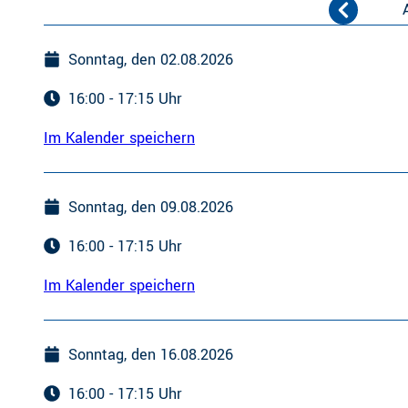
Sonntag, den 02.08.2026
16:00 - 17:15 Uhr
Im Kalender speichern
Sonntag, den 09.08.2026
16:00 - 17:15 Uhr
Im Kalender speichern
Sonntag, den 16.08.2026
16:00 - 17:15 Uhr