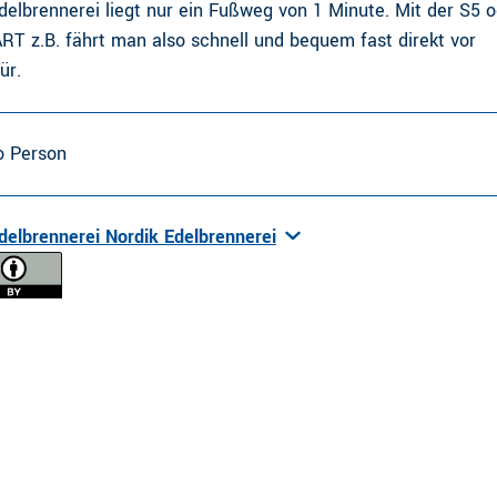
delbrennerei liegt nur ein Fußweg von 1 Minute. Mit der S5 
T z.B. fährt man also schnell und bequem fast direkt vor
ür.
ro Person
delbrennerei Nordik Edelbrennerei