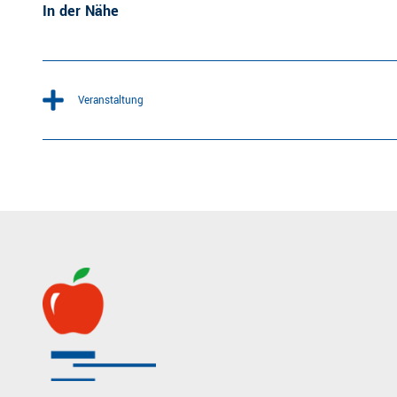
In der Nähe
Veranstaltung