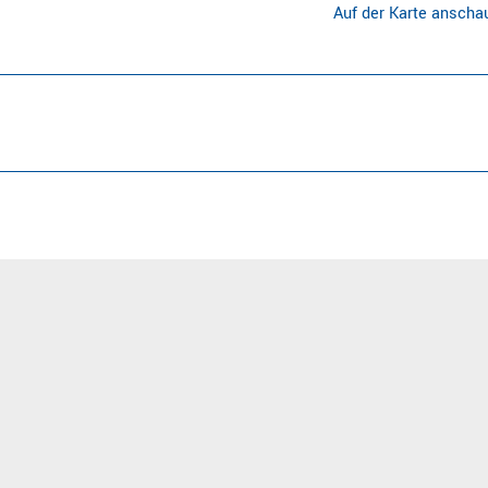
Auf der Karte anscha