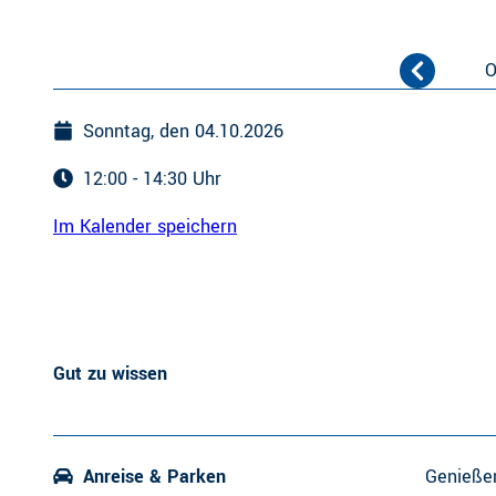
O
Sonntag, den 04.10.2026
12:00 - 14:30 Uhr
Im Kalender speichern
Gut zu wissen
Anreise & Parken
Genieße