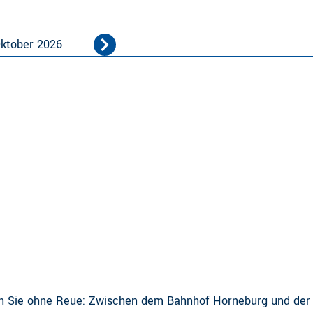
ktober 2026
n Sie ohne Reue: Zwischen dem Bahnhof Horneburg und der