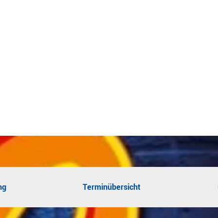
ng
Terminübersicht