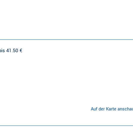
bis 41.50 €
Auf der Karte anscha