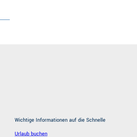
Wichtige Informationen auf die Schnelle
Urlaub buchen