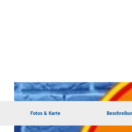
Fotos & Karte
Beschreibu