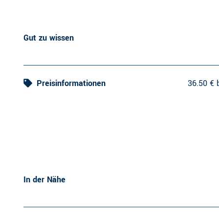
Gut zu wissen
Preisinformationen
36.50 € 
In der Nähe