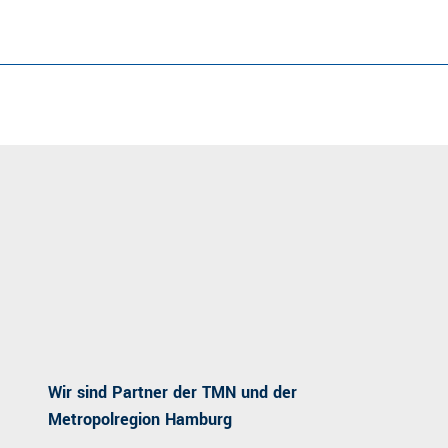
Wir sind Partner der TMN und der
Metropolregion Hamburg