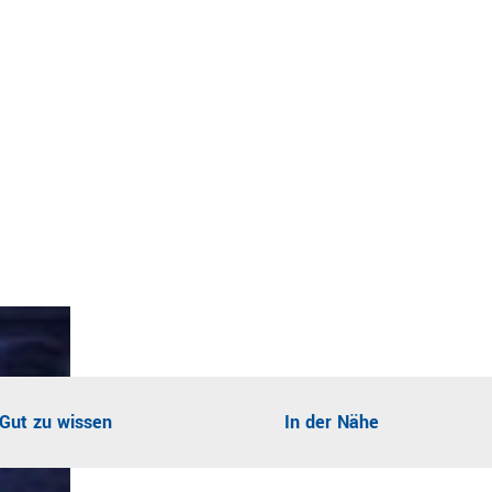
Gut zu wissen
In der Nähe