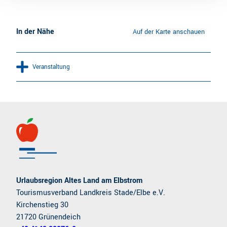
In der Nähe
Auf der Karte anschauen
Veranstaltung
Urlaubsregion Altes Land am Elbstrom
Tourismusverband Landkreis Stade/Elbe e.V.
Kirchenstieg 30
21720 Grünendeich