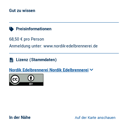
Gut zu wissen
Preisinformationen
68,50 € pro Person
Anmeldung unter: www.nordik-edelbrennerei.de
Lizenz (Stammdaten)
Nordik Edelbrennerei Nordik Edelbrennerei
In der Nähe
Auf der Karte anschauen