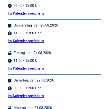
09:00 - 15:00 Uhr
Im Kalender speichern
Donnerstag, den 20.08.2026
11:00 - 15:00 Uhr
Im Kalender speichern
Freitag, den 21.08.2026
11:00 - 15:00 Uhr
Im Kalender speichern
Samstag, den 22.08.2026
09:00 - 15:00 Uhr
Im Kalender speichern
Montag, den 24.08.2026