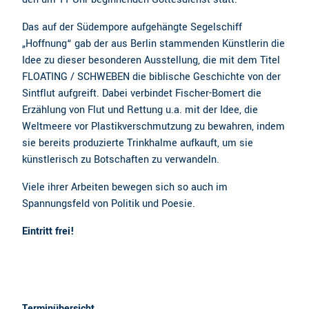
Das auf der Südempore aufgehängte Segelschiff
„Hoffnung“ gab der aus Berlin stammenden Künstlerin die
Idee zu dieser besonderen Ausstellung, die mit dem Titel
FLOATING / SCHWEBEN die biblische Geschichte von der
Sintflut aufgreift. Dabei verbindet Fischer-Bomert die
Erzählung von Flut und Rettung u.a. mit der Idee, die
Weltmeere vor Plastikverschmutzung zu bewahren, indem
sie bereits produzierte Trinkhalme aufkauft, um sie
künstlerisch zu Botschaften zu verwandeln.
Viele ihrer Arbeiten bewegen sich so auch im
Spannungsfeld von Politik und Poesie.
Eintritt frei!
Terminübersicht