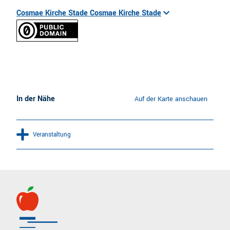
Cosmae Kirche Stade Cosmae Kirche Stade
In der Nähe
Auf der Karte anschauen
Veranstaltung