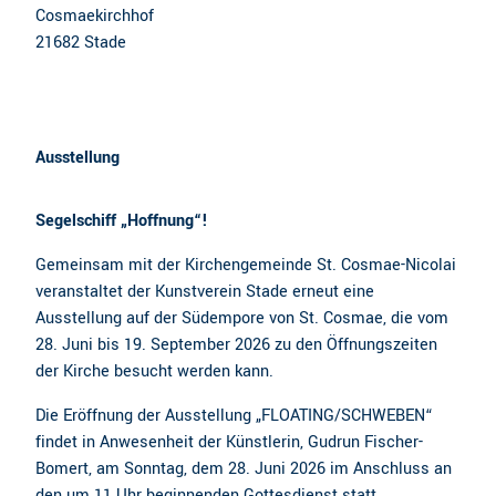
Cosmaekirchhof
21682
Stade
Ausstellung
Segelschiff „Hoffnung“!
Gemeinsam mit der Kirchengemeinde St. Cosmae-Nicolai
veranstaltet der Kunstverein Stade erneut eine
Ausstellung auf der Südempore von St. Cosmae, die vom
28. Juni bis 19. September 2026 zu den Öffnungszeiten
der Kirche besucht werden kann.
Die Eröffnung der Ausstellung „FLOATING/SCHWEBEN“
findet in Anwesenheit der Künstlerin, Gudrun Fischer-
Bomert, am Sonntag, dem 28. Juni 2026 im Anschluss an
den um 11 Uhr beginnenden Gottesdienst statt.