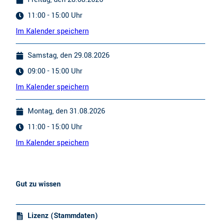
11:00 - 15:00 Uhr
Im Kalender speichern
Samstag, den 29.08.2026
09:00 - 15:00 Uhr
Im Kalender speichern
Montag, den 31.08.2026
11:00 - 15:00 Uhr
Im Kalender speichern
Gut zu wissen
Lizenz (Stammdaten)