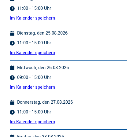
11:00 - 15:00 Uhr
Im Kalender speichern
Dienstag, den 25.08.2026
11:00 - 15:00 Uhr
Im Kalender speichern
Mittwoch, den 26.08.2026
09:00 - 15:00 Uhr
Im Kalender speichern
Donnerstag, den 27.08.2026
11:00 - 15:00 Uhr
Im Kalender speichern
Freitag, den 28.08.2026