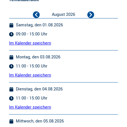
August 2026
Samstag, den 01.08.2026
09:00 - 15:00 Uhr
Im Kalender speichern
Montag, den 03.08.2026
11:00 - 15:00 Uhr
Im Kalender speichern
Dienstag, den 04.08.2026
11:00 - 15:00 Uhr
Im Kalender speichern
Mittwoch, den 05.08.2026