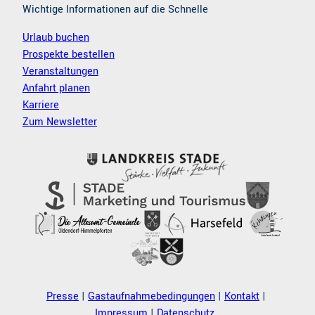
Wichtige Informationen auf die Schnelle
Urlaub buchen
Prospekte bestellen
Veranstaltungen
Anfahrt planen
Karriere
Zum Newsletter
Presse
Gastaufnahmebedingungen
Kontakt
Impressum
Datenschutz