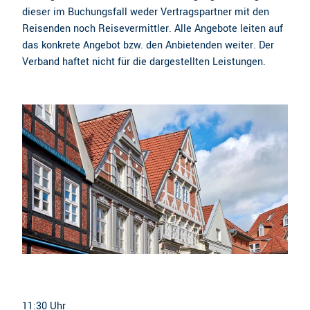
dieser im Buchungsfall weder Vertragspartner mit den
Reisenden noch Reisevermittler. Alle Angebote leiten auf
das konkrete Angebot bzw. den Anbietenden weiter. Der
Verband haftet nicht für die dargestellten Leistungen.
11:30 Uhr