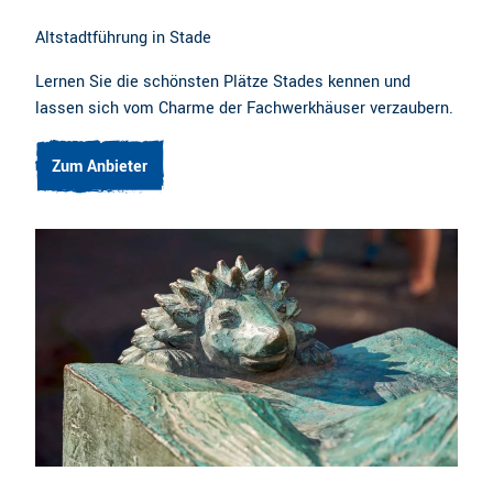
Altstadtführung in Stade
Lernen Sie die schönsten Plätze Stades kennen und
lassen sich vom Charme der Fachwerkhäuser verzaubern.
Zum Anbieter