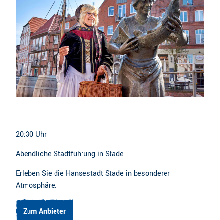
20:30 Uhr
Abendliche Stadtführung in Stade
Erleben Sie die Hansestadt Stade in besonderer
Atmosphäre.
Zum Anbieter