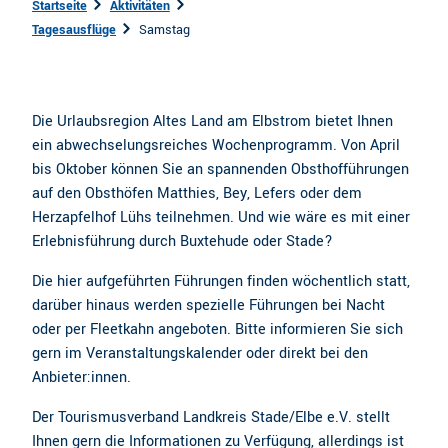
Startseite
Aktivitäten
Tagesausflüge
Samstag
Die Urlaubsregion Altes Land am Elbstrom bietet Ihnen
ein abwechselungsreiches Wochenprogramm. Von April
bis Oktober können Sie an spannenden Obsthofführungen
auf den Obsthöfen Matthies, Bey, Lefers oder dem
Herzapfelhof Lühs teilnehmen. Und wie wäre es mit einer
Erlebnisführung durch Buxtehude oder Stade?
Die hier aufgeführten Führungen finden wöchentlich statt,
darüber hinaus werden spezielle Führungen bei Nacht
oder per Fleetkahn angeboten. Bitte informieren Sie sich
gern im Veranstaltungskalender oder direkt bei den
Anbieter:innen.
Der Tourismusverband Landkreis Stade/Elbe e.V. stellt
Ihnen gern die Informationen zu Verfügung, allerdings ist