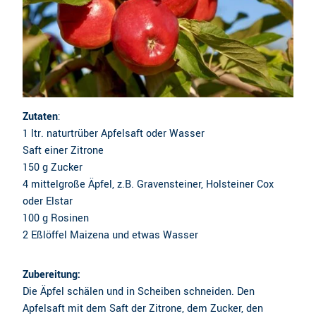
Zutaten
:
1 ltr. naturtrüber Apfelsaft oder Wasser
Saft einer Zitrone
150 g Zucker
4 mittelgroße Äpfel, z.B. Gravensteiner, Holsteiner Cox
oder Elstar
100 g Rosinen
2 Eßlöffel Maizena und etwas Wasser
Zubereitung:
Die Äpfel schälen und in Scheiben schneiden. Den
Apfelsaft mit dem Saft der Zitrone, dem Zucker, den