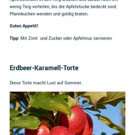
wenig Teig verteilen, bis die Apfelstücke bedeckt sind.
Pfannkuchen wenden und goldig braten.
Guten Appetit!
Tipp:
Mit Zimt und Zucker oder Apfelmus servieren
Erdbeer-Karamell-Torte
Diese Torte macht Lust auf Sommer.