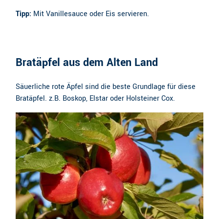
Tipp:
Mit Vanillesauce oder Eis servieren.
Bratäpfel aus dem Alten Land
Säuerliche rote Äpfel sind die beste Grundlage für diese
Bratäpfel. z.B. Boskop, Elstar oder Holsteiner Cox.