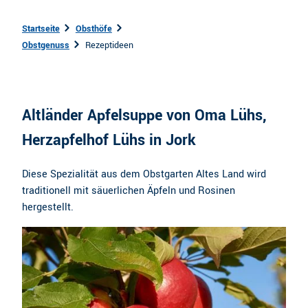
Startseite
Obsthöfe
Obstgenuss
Rezeptideen
Altländer Apfelsuppe von Oma Lühs,
Herzapfelhof Lühs in Jork
Diese Spezialität aus dem Obstgarten Altes Land wird
traditionell mit säuerlichen Äpfeln und Rosinen
hergestellt.