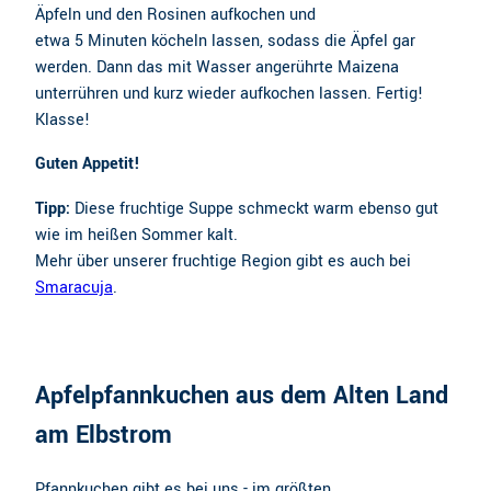
Äpfeln und den Rosinen aufkochen und
etwa 5 Minuten köcheln lassen, sodass die Äpfel gar
werden. Dann das mit Wasser angerührte Maizena
unterrühren und kurz wieder aufkochen lassen. Fertig!
Klasse!
Guten Appetit!
Tipp:
Diese fruchtige Suppe schmeckt warm ebenso gut
wie im heißen Sommer kalt.
Mehr über unserer fruchtige Region gibt es auch bei
Smaracuja
.
Apfelpfannkuchen aus dem Alten Land
am Elbstrom
Pfannkuchen gibt es bei uns - im größten