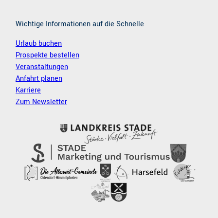
Wichtige Informationen auf die Schnelle
Urlaub buchen
Prospekte bestellen
Veranstaltungen
Anfahrt planen
Karriere
Zum Newsletter