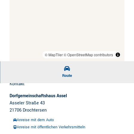
© MapTiler
© OpenStreetMap contributors
Route
Kontakt
Dorfgemeinschaftshaus Assel
Asseler Straße 43
21706
Drochtersen
Anreise mit dem Auto
Anreise mit öffentlichen Verkehrsmitteln