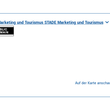
arketing und Tourismus STADE Marketing und Tourismus
Auf der Karte anscha