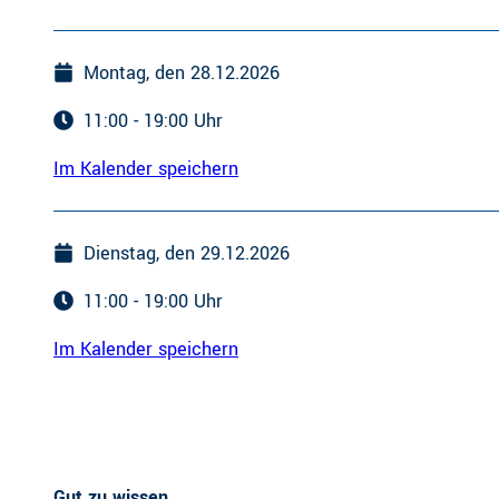
Montag, den 28.12.2026
11:00 - 19:00 Uhr
Im Kalender speichern
Dienstag, den 29.12.2026
11:00 - 19:00 Uhr
Im Kalender speichern
Gut zu wissen