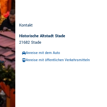
Kontakt
Historische Altstadt Stade
21682
Stade
Anreise mit dem Auto
Anreise mit öffentlichen Verkehrsmitteln
che
n