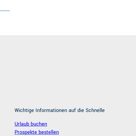
Wichtige Informationen auf die Schnelle
Urlaub buchen
Prospekte bestellen